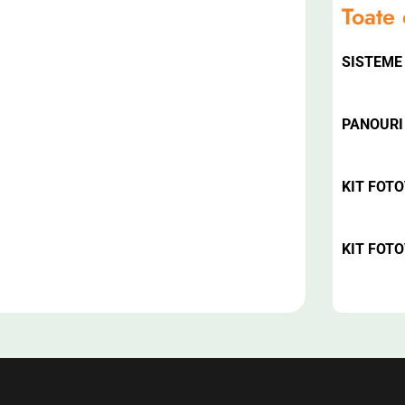
Toate 
SISTEME
PANOURI
KIT FOTO
KIT FOTO