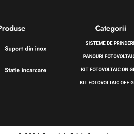
Produse
Categorii
SISTEME DE PRINDER
Suport din inox
PANOURI FOTOVOLTAI
Statie incarcare
KIT FOTOVOLTAIC ON G
KIT FOTOVOLTAIC OFF G