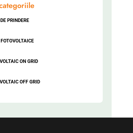
categoriile
 DE PRINDERE
 FOTOVOLTAICE
VOLTAIC ON GRID
VOLTAIC OFF GRID