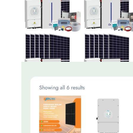
Showing all 6 results