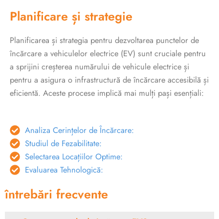
Planificare și strategie
Planificarea și strategia pentru dezvoltarea punctelor de
încărcare a vehiculelor electrice (EV) sunt cruciale pentru
a sprijini creșterea numărului de vehicule electrice și
pentru a asigura o infrastructură de încărcare accesibilă și
eficientă. Aceste procese implică mai mulți pași esențiali:
Analiza Cerințelor de Încărcare:
Studiul de Fezabilitate:
Selectarea Locațiilor Optime:
Evaluarea Tehnologică:
întrebări frecvente