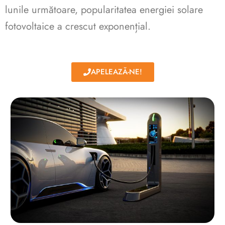
lunile următoare, popularitatea energiei solare
fotovoltaice a crescut exponențial.
APELEAZĂ-NE!